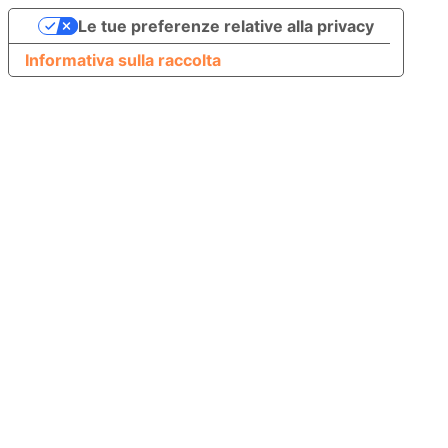
Le tue preferenze relative alla privacy
Informativa sulla raccolta