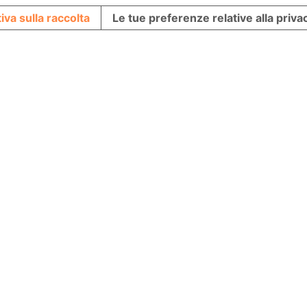
iva sulla raccolta
Le tue preferenze relative alla priva