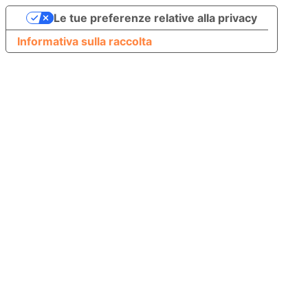
Le tue preferenze relative alla privacy
Informativa sulla raccolta